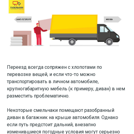
Переезд всегда сопряжен с хлопотами по
перевозке вещей, и если что-то можно
транспортировать в личном автомобиле,
крупногабаритную мебель (к примеру, диван) в нем
разместить проблематично.
Некоторые смельчаки помещают разобранный
диван в багажник на крыше автомобиля. Однако
если путь предстоит дальний, внезапно
изменившиеся погодные условия могут серьезно