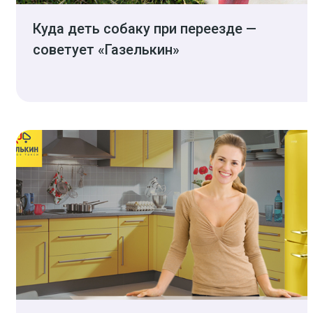
Куда деть собаку при переезде —
советует «Газелькин»