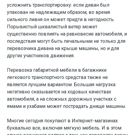
усложнить транспортировку: если диван был
упакован не надлежащим образом, во время
сильного ливня он может придти в негодность.
Порывистый шквалистый ветер может
существенно повлиять на равновесие автомобиля, и
последствия могут быть печальными не только для
перевозчика дивана на крыше машины, но и для
других участников движения.
Перевозка габаритной мебели в багажнике
легкового транспортного средства также не
является лучшим вариантом. Большая нагрузка
негативно сказывается на ходовых качествах
автомобиля, а на сложных дорожных участках с
ямами и ухабами может пострадать днище машины.
Многие сегодня покупают в Интернет-магазинах
буквально все, включая мягкую мебель. И в этом