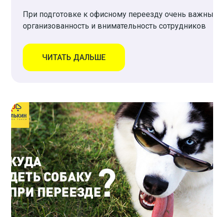
При подготовке к офисному переезду очень важны
организованность и внимательность сотрудников
ЧИТАТЬ ДАЛЬШЕ