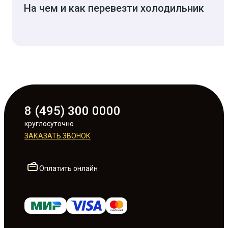
На чем и как перевезти холодильник
8 (495) 300 0000
круглосуточно
ЗАКАЗАТЬ ЗВОНОК
Оплатить онлайн