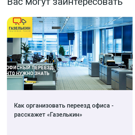
Вас могут заинтересовать
Как организовать переезд офиса -
расскажет «Газелькин»