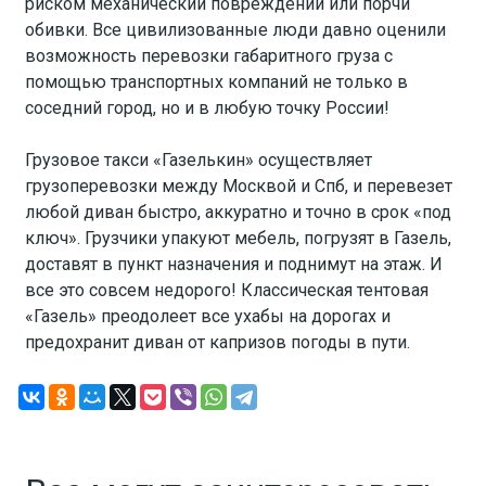
риском механический повреждений или порчи
обивки. Все цивилизованные люди давно оценили
возможность перевозки габаритного груза с
помощью транспортных компаний не только в
соседний город, но и в любую точку России!
Грузовое такси «Газелькин» осуществляет
грузоперевозки между Москвой и Спб, и перевезет
любой диван быстро, аккуратно и точно в срок «под
ключ». Грузчики упакуют мебель, погрузят в Газель,
доставят в пункт назначения и поднимут на этаж. И
все это совсем недорого! Классическая тентовая
«Газель» преодолеет все ухабы на дорогах и
предохранит диван от капризов погоды в пути.