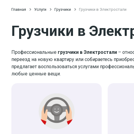
Главная

Услуги

Грузчики

Грузчики в Электростали
Грузчики в Элект
Профессиональные
грузчики в Электростали
– отно
переезд на новую квартиру или собираетесь приобрес
предлагает воспользоваться услугами профессионал
любые ценные вещи.