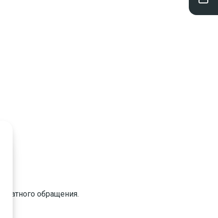
куратного обращения.