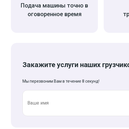
Подача машины точно в
оговоренное время
т
Закажите услуги наших грузчик
Мы перезвоним Вам в течение 8 секунд!