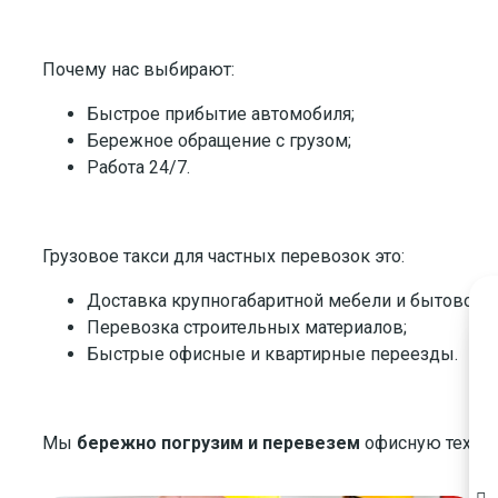
Почему нас выбирают:
Быстрое прибытие автомобиля;
Бережное обращение с грузом;
Работа 24/7.
Грузовое такси для частных перевозок это:
Доставка крупногабаритной мебели и бытовой т
Перевозка строительных материалов;
Быстрые офисные и квартирные переезды.
Мы
бережно погрузим и перевезем
офисную технику