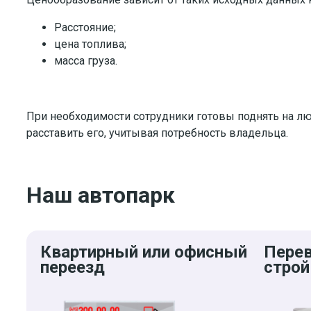
Расстояние;
цена топлива;
масса груза.
При необходимости сотрудники готовы поднять на л
расставить его, учитывая потребность владельца.
Наш автопарк
Квартирный или офисный
Пере
переезд
строй