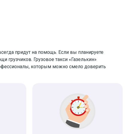
сегда придут на помощь. Если вы планируете
щи грузчиков. Грузовое такси «Газелькин»
рофессионалы, которым можно смело доверить