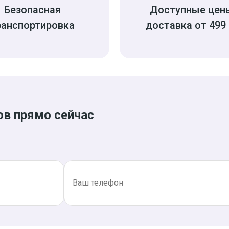
Безопасная
Доступные цен
ранспортировка
доставка от 499 
ов прямо сейчас