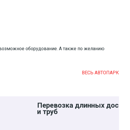
евозможное оборудование. А также по желанию
ВЕСЬ АВТОПАРК
Перевозка длинных досок
и труб